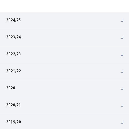
2024/25
2023/24
2022/23
2021/22
2020
2020/21
2019/20