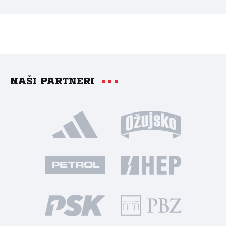
Naši partneri