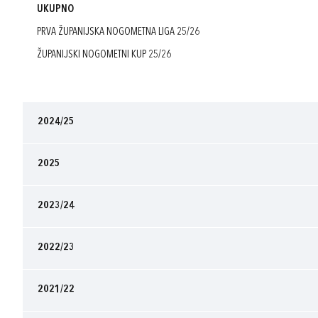
UKUPNO
PRVA ŽUPANIJSKA NOGOMETNA LIGA 25/26
ŽUPANIJSKI NOGOMETNI KUP 25/26
2024/25
2025
2023/24
2022/23
2021/22