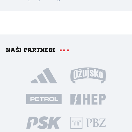
Naši partneri