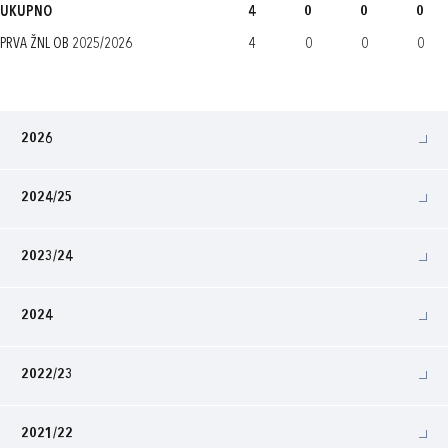
UKUPNO
4
0
0
0
PRVA ŽNL OB 2025/2026
4
0
0
0
2026
2024/25
2023/24
2024
2022/23
2021/22