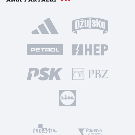
Naši partneri