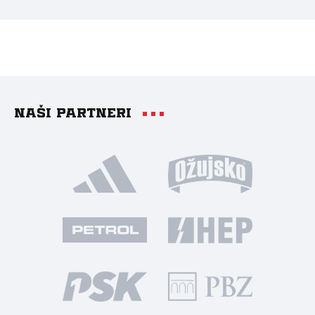
Naši partneri