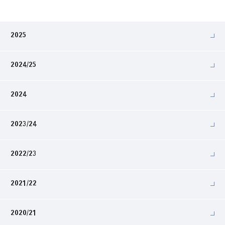
2025
2024/25
2024
2023/24
2022/23
2021/22
2020/21