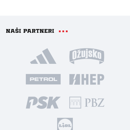
Naši partneri