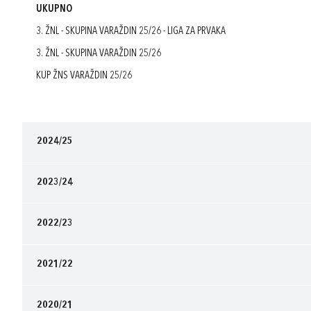
UKUPNO
3. ŽNL - SKUPINA VARAŽDIN 25/26 - LIGA ZA PRVAKA
3. ŽNL - SKUPINA VARAŽDIN 25/26
KUP ŽNS VARAŽDIN 25/26
2024/25
2023/24
2022/23
2021/22
2020/21