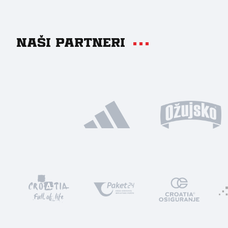
Naši partneri