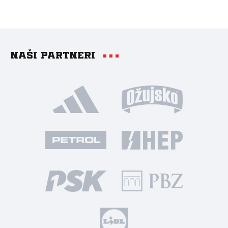
Naši partneri