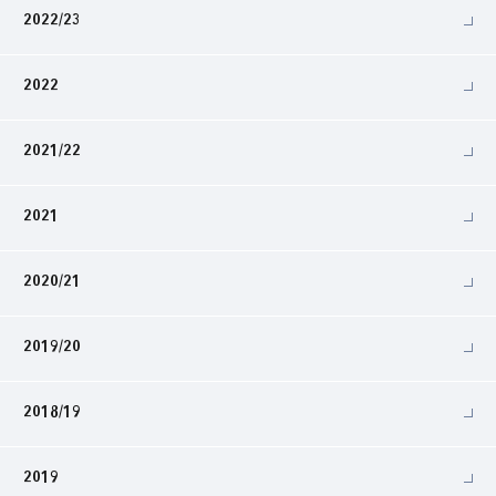
2022/23
2022
2021/22
2021
2020/21
2019/20
2018/19
2019