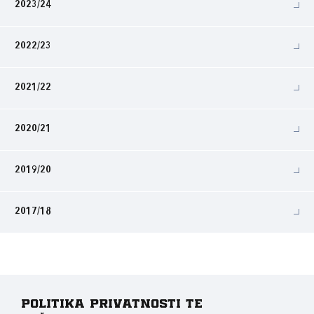
2023/24
2022/23
2021/22
2020/21
2019/20
2017/18
Politika privatnosti te