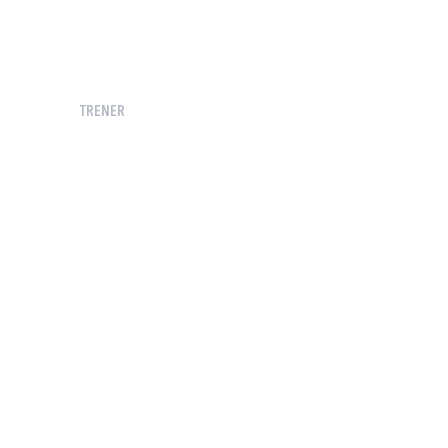
TRENER