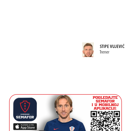
STIPE VUJEVIĆ
Trener