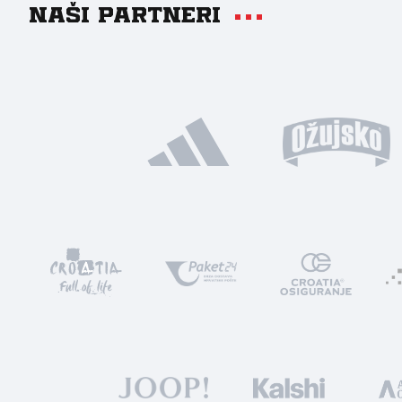
Naši partneri