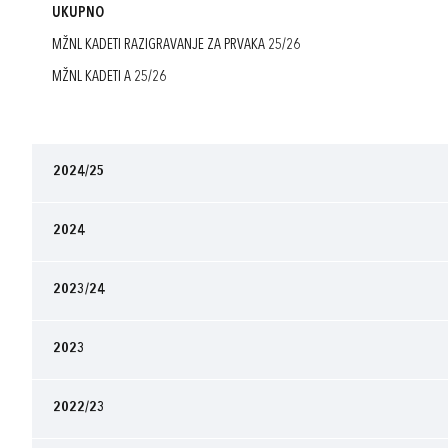
UKUPNO
MŽNL KADETI RAZIGRAVANJE ZA PRVAKA 25/26
MŽNL KADETI A 25/26
2024/25
2024
2023/24
2023
2022/23