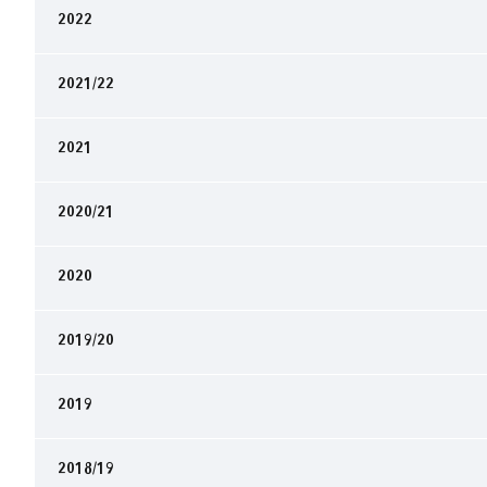
2022
2021/22
2021
2020/21
2020
2019/20
2019
2018/19