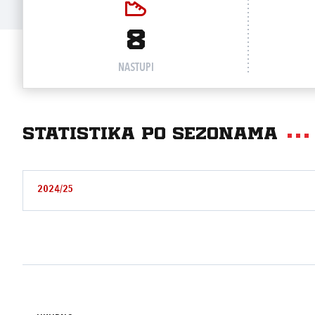
8
NASTUPI
Statistika po sezonama
2024/25