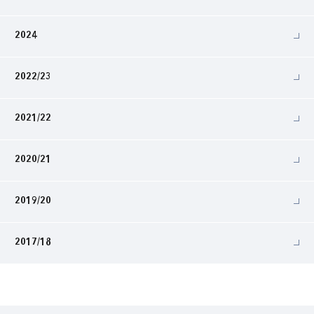
2024
2022/23
2021/22
2020/21
2019/20
2017/18