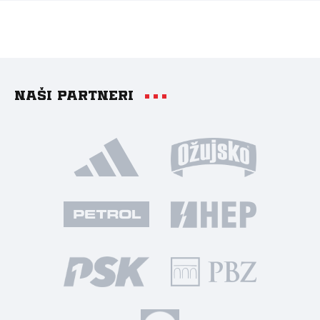
Naši partneri