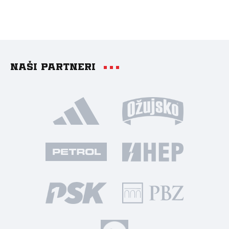
Naši partneri