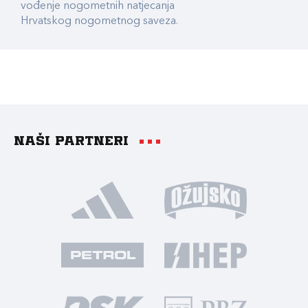
vođenje nogometnih natjecanja
Hrvatskog nogometnog saveza.
Naši partneri