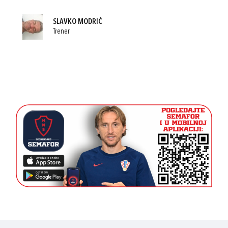
SLAVKO MODRIĆ
Trener