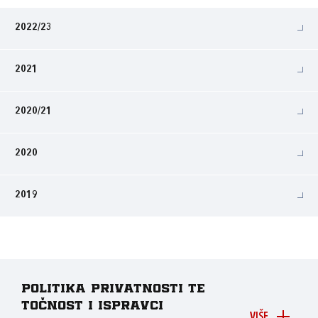
2022/23
2021
2020/21
2020
2019
Politika privatnosti te
točnost i ispravci
VIŠE