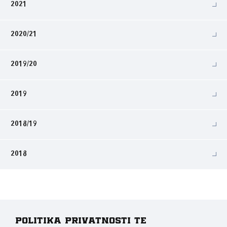
2021
2020/21
2019/20
2019
2018/19
2018
Politika privatnosti te