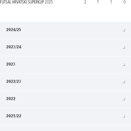
FUTSAL HRVATSKI SUPERKUP 2025
2
1
1
0
2024/25
2023/24
2023
2022/23
2022
2021/22