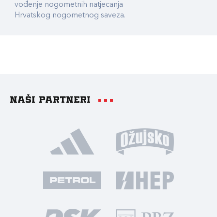
vođenje nogometnih natjecanja
Hrvatskog nogometnog saveza.
Naši partneri