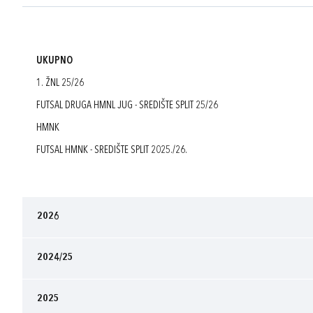
UKUPNO
1. ŽNL 25/26
FUTSAL DRUGA HMNL JUG - SREDIŠTE SPLIT 25/26
HMNK
FUTSAL HMNK - SREDIŠTE SPLIT 2025./26.
2026
2024/25
2025