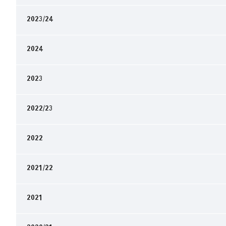
2023/24
2024
2023
2022/23
2022
2021/22
2021