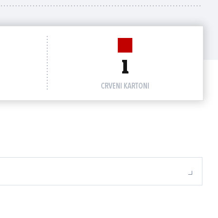
1
CRVENI KARTONI