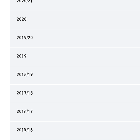
2020/21
2020
2019/20
2019
2018/19
2017/18
2016/17
2015/16