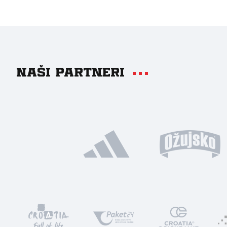
Naši partneri