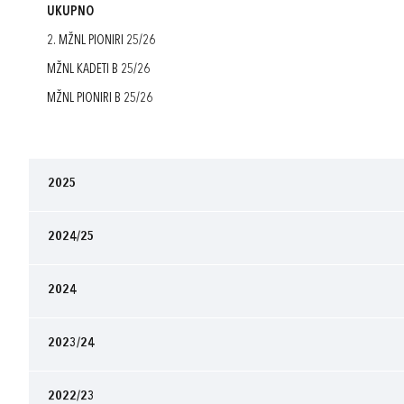
UKUPNO
2. MŽNL PIONIRI 25/26
MŽNL KADETI B 25/26
MŽNL PIONIRI B 25/26
2025
2024/25
2024
2023/24
2022/23