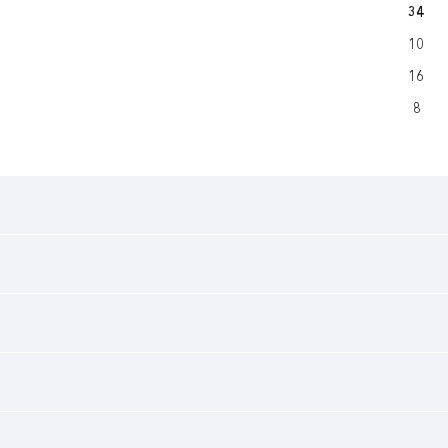
34
10
16
8