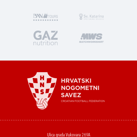
Ulica grada Vukovara 269A