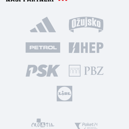
Naši partneri