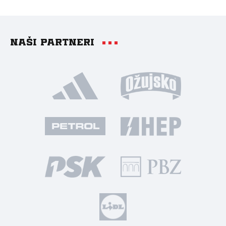
Naši partneri