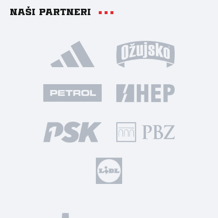
Naši partneri