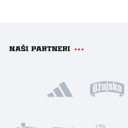
Naši partneri