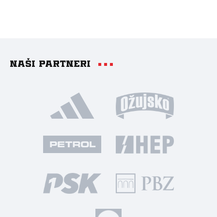
Naši partneri