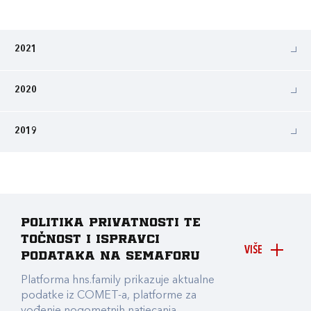
2021
2020
2019
Politika privatnosti te
točnost i ispravci
VIŠE
podataka na Semaforu
Platforma hns.family prikazuje aktualne
podatke iz COMET-a, platforme za