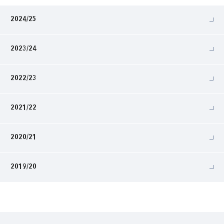
2024/25
2023/24
2022/23
2021/22
2020/21
2019/20