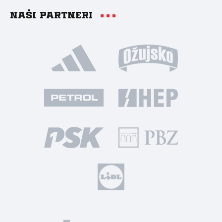
Naši partneri