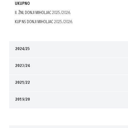
UKUPNO
II. ŽNL DONJI MIHOLJAC 2025./2026.
KUP NS DONJI MIHOLJAC 2025./2026.
2024/25
2023/24
2021/22
2019/20