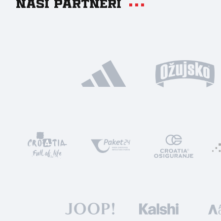
Naši partneri