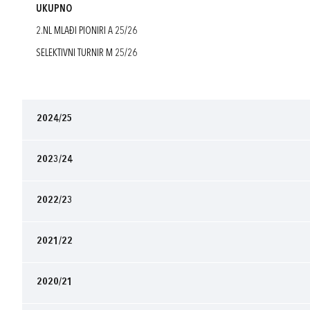
UKUPNO
2.NL MLAĐI PIONIRI A 25/26
SELEKTIVNI TURNIR M 25/26
2024/25
2023/24
2022/23
2021/22
2020/21