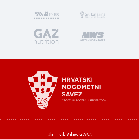
Ulica grada Vukovara 269A