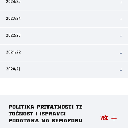
2024/25
2023/24
2022/23
2021/22
2020/21
Politika privatnosti te
točnost i ispravci
VIŠE
podataka na Semaforu