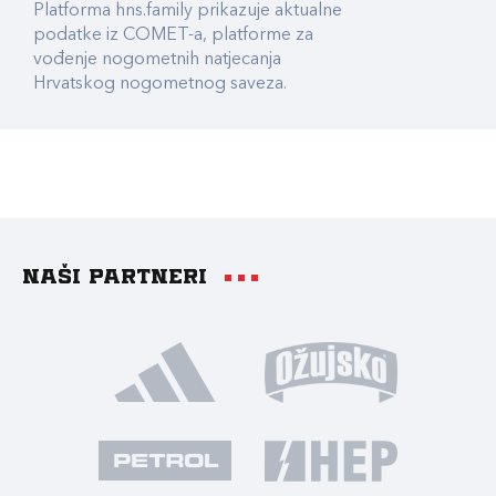
Platforma hns.family prikazuje aktualne
podatke iz COMET-a, platforme za
vođenje nogometnih natjecanja
Hrvatskog nogometnog saveza.
Naši partneri