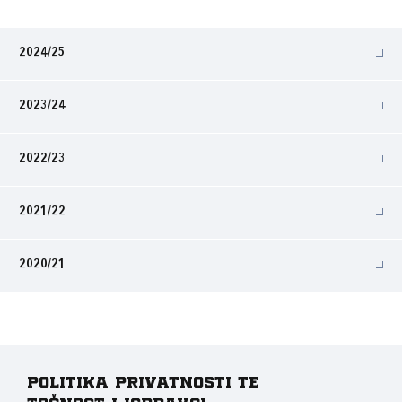
2024/25
2023/24
2022/23
2021/22
2020/21
Politika privatnosti te