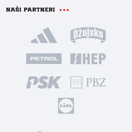
Naši partneri