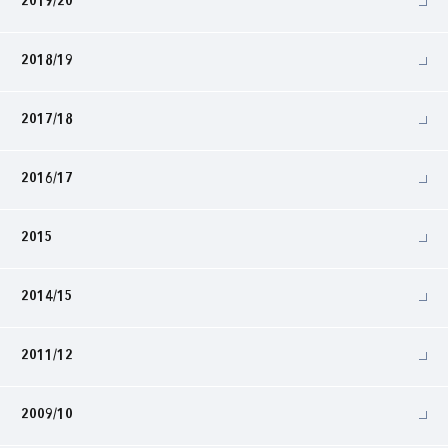
2019/20
2018/19
2017/18
2016/17
2015
2014/15
2011/12
2009/10