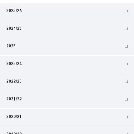
2025/26
2024/25
2025
2023/24
2022/23
2021/22
2020/21