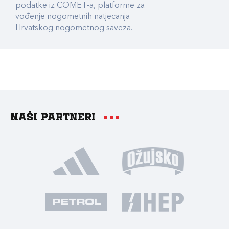
podatke iz COMET-a, platforme za
vođenje nogometnih natjecanja
Hrvatskog nogometnog saveza.
Naši partneri