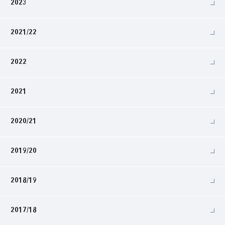
2023
2021/22
2022
2021
2020/21
2019/20
2018/19
2017/18