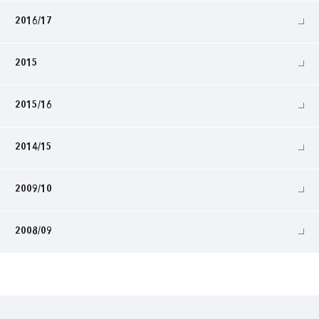
2016/17
2015
2015/16
2014/15
2009/10
2008/09