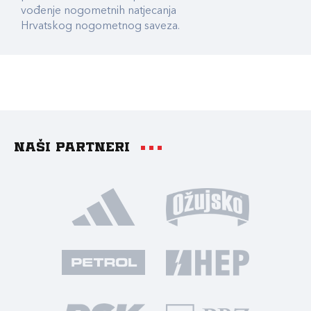
vođenje nogometnih natjecanja
Hrvatskog nogometnog saveza.
Naši partneri