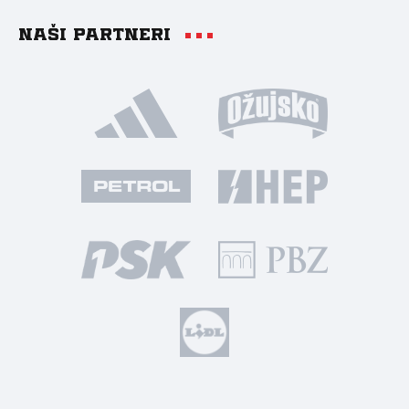
Naši partneri