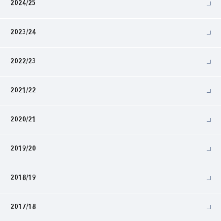
2024/25
2023/24
2022/23
2021/22
2020/21
2019/20
2018/19
2017/18