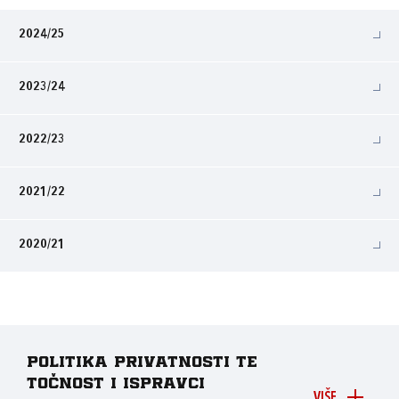
2024/25
2023/24
2022/23
2021/22
2020/21
Politika privatnosti te
točnost i ispravci
VIŠE