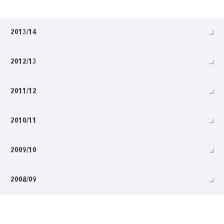
2013/14
2012/13
2011/12
2010/11
2009/10
2008/09