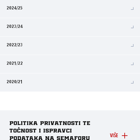
2024/25
2023/24
2022/23
2021/22
2020/21
Politika privatnosti te
točnost i ispravci
VIŠE
podataka na Semaforu