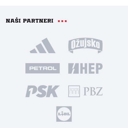
Naši partneri