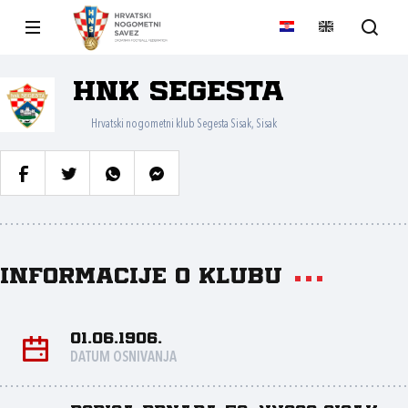
HNK Segesta
Hrvatski nogometni klub Segesta Sisak, Sisak
Informacije o klubu
01.06.1906.
DATUM OSNIVANJA