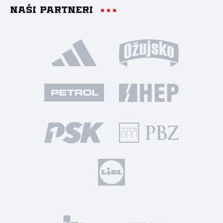
Naši partneri