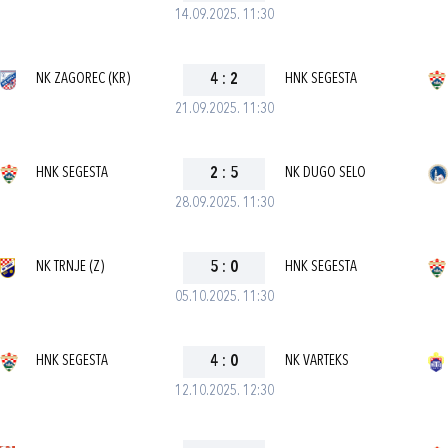
14.09.2025. 11:30
NK ZAGOREC (KR)
4
:
2
HNK SEGESTA
21.09.2025. 11:30
HNK SEGESTA
2
:
5
NK DUGO SELO
28.09.2025. 11:30
NK TRNJE (Z)
5
:
0
HNK SEGESTA
05.10.2025. 11:30
HNK SEGESTA
4
:
0
NK VARTEKS
12.10.2025. 12:30