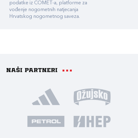
podatke iz COMET-a, platforme za
vođenje nogometnih natjecanja
Hrvatskog nogometnog saveza.
Naši partneri