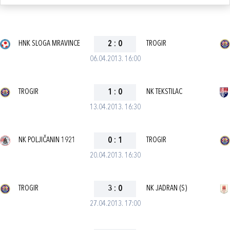
HNK SLOGA MRAVINCE
2
:
0
TROGIR
06.04.2013. 16:00
TROGIR
1
:
0
NK TEKSTILAC
13.04.2013. 16:30
NK POLJIČANIN 1921
0
:
1
TROGIR
20.04.2013. 16:30
TROGIR
3
:
0
NK JADRAN (S)
27.04.2013. 17:00