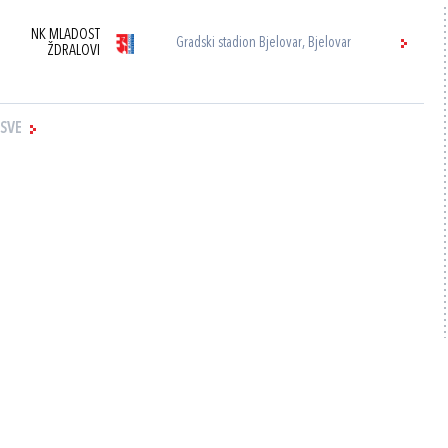
NK MLADOST
Gradski stadion Bjelovar, Bjelovar
ŽDRALOVI
 SVE