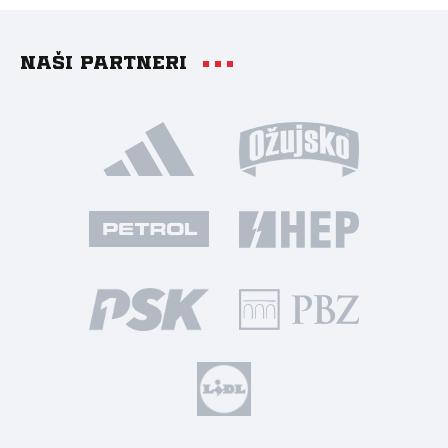
Naši partneri